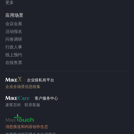
更多
应用场景
会议会展
活动报名
问卷调研
行政人事
线上预约
在线售票
企业级私有平台
企业全场景信息收集
客户服务中心
麦客百科
联系客服
消息推送和内容创作生态