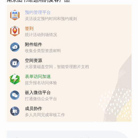
预约管理平台
灵活设定预约时间和预约规则
签到
统计活动到场情况
附件组件
收集全类型资质材料
空间资源
大容量磁盘空间，智能管理图片文档
表单访问加速
提升报名访问体验
嵌入微信平台
打通微信公众平台
成员协作
多人共同完成审核工作