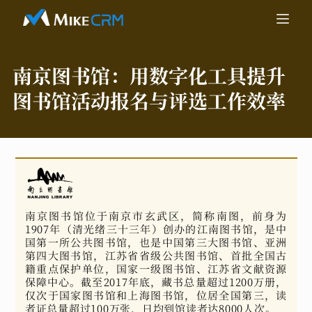
南京图书馆：
用数字化工具提升
图书馆活动报名与评选工作效率
南京图书馆位于南京市玄武区，简称南图，前身为
1907年（清光绪三十三年）创办的江南图书馆，是中
国第一所公共图书馆，也是中国第三大图书馆、亚洲
第四大图书馆，江苏省省级公共图书馆、首批全国古
籍重点保护单位，国家一级图书馆、江苏省文献资源
保障中心。截至2017年底，藏书总量超过1200万册，
仅次于国家图书馆和上海图书馆，位居全国第三，读
者证总量超过100万张，日均到馆读者达8000人次。