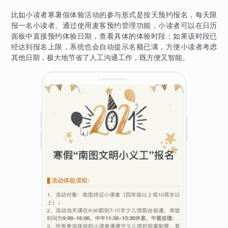
比如小读者寒暑假体验活动的参与形式是按天预约报名，每天限
报一名小读者。通过使用麦客预约管理功能，小读者可以在日历
面板中直接预约体验日期，查看具体的体验时段；如果该时段已
经达到报名上限，系统也会自动提示名额已满，方便小读者考虑
其他日期，极大地节省了人工沟通工作，既方便又智能。