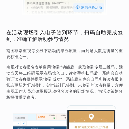

寒假体验活动
在活动现场引入电子签到环节，扫码自助完成签
到，准确了解活动参与情况
南图非常重视每次线下活动的举办质量，而到场人数是衡量的重
要标准之一。
南图对读者报名表单启用“签到”功能后，获取签到专属二维码，活
动当天将二维码展示在场馆入口，读者手机扫码后，系统会自动
验证读者身份并提示“签到成功”，系统后台也会自同步将读者报名
状态更新为“已签到”，实时统计已签到、未签到的读者数量，方便
南图工作人员准确掌握活动报名读者的到场情况，为活动策划分
析提供重要参考。