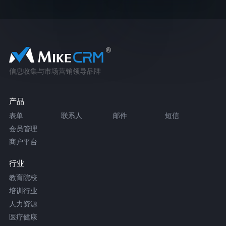
信息收集与市场营销领导品牌
产品
表单
联系人
邮件
短信
会员管理
商户平台
行业
教育院校
培训行业
人力资源
医疗健康