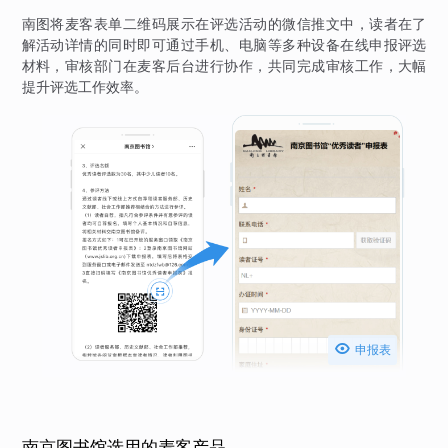
南图将麦客表单二维码展示在评选活动的微信推文中，读者在了
解活动详情的同时即可通过手机、电脑等多种设备在线申报评选
材料，审核部门在麦客后台进行协作，共同完成审核工作，大幅
提升评选工作效率。

申报表
南京图书馆选用的麦客产品