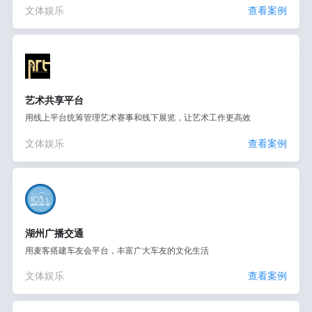
文体娱乐
查看案例
艺术共享平台
用线上平台统筹管理艺术赛事和线下展览，让艺术工作更高效
文体娱乐
查看案例
湖州广播交通
用麦客搭建车友会平台，丰富广大车友的文化生活
文体娱乐
查看案例