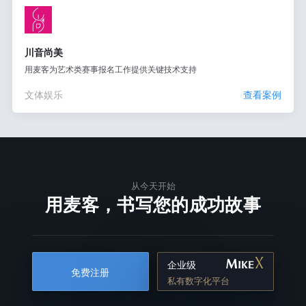
川音尚美
用麦客为艺术类赛事报名工作提供关键技术支持
文体娱乐
查看案例
从今天开始
用麦客，书写您的成功故事
企业级
免费注册
私有数字化平台