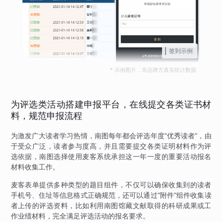
签到示例
* 示例图片，非品牌方真实统计数据
为评选类活动搭建申报平台，在线提交各类证书材
料，规范申报流程
为激发广大读者学习热情，南图每年都会评选年度“优秀读者”，由
于受众广泛，读者参与度高，并且需要提交各类证明材料作为评
选依据，南图选择使用麦客系统承担这一年一度的重要活动报名
材料收集工作。
麦客表单提供多种类型的题目组件，不仅可以确保收集到的读者
手机号、住址等信息格式正确规范，还可以通过“附件”组件收集读
者上传的评选资料，比如利用南图馆藏文献取得的科研成果或工
作业绩材料，完全满足评选活动的报名要求。