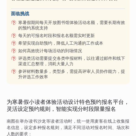
面临挑战
寒暑假期间每天开放图书馆体验活动名额，需要长期有效
的预约系统支持
每天的可报名时段和报名名额需实时更新
希望实现自助预约，降低人工沟通的工作成本
如何高效统计每场活动的到场情况
评选类活动需要提交各类申报材料，以往通过邮件和线下
渠道汇总整理，消耗大量人力
参评材料数量多，类型多，需提高评审人员协作能力，提
升评选工作效率
为寒暑假小读者体验活动设计特色预约报名平台，
灵活设定预约规则，智能实现分时段限量报名
南图在举办读书沙龙等读者活动时，统一使用麦客在线上收集报
名信息，设定多种报名规则，满足不同活动对报名时间、场次和
人数的要求：