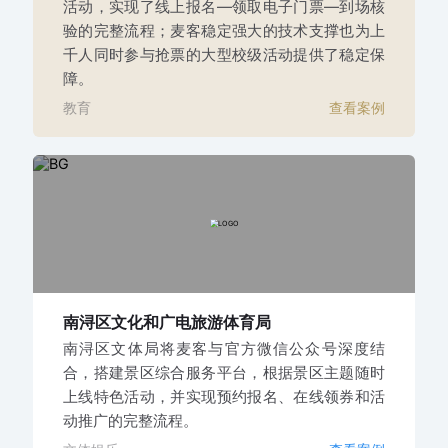
活动，实现了线上报名—领取电子门票—到场核
验的完整流程；麦客稳定强大的技术支撑也为上
千人同时参与抢票的大型校级活动提供了稳定保
障。
教育
查看案例
南浔区文化和广电旅游体育局
南浔区文体局将麦客与官方微信公众号深度结
合，搭建景区综合服务平台，根据景区主题随时
上线特色活动，并实现预约报名、在线领券和活
动推广的完整流程。