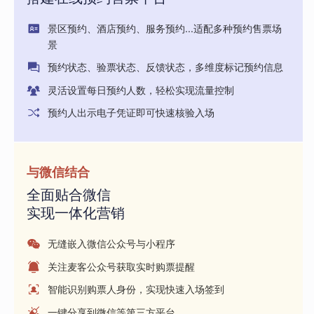
景区预约、酒店预约、服务预约...适配多种预约售票场
景
预约状态、验票状态、反馈状态，多维度标记预约信息
灵活设置每日预约人数，轻松实现流量控制
预约人出示电子凭证即可快速核验入场
与微信结合
全面贴合微信
实现一体化营销
无缝嵌入微信公众号与小程序
关注麦客公众号获取实时购票提醒
智能识别购票人身份，实现快速入场签到
一键分享到微信等第三方平台