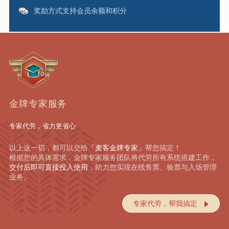
奖励方式支持会员余额和积分
金牌专家服务
专家代劳，省力更省心
以上这一切，都可以交给
「麦客金牌专家」
帮您搞定！
根据您的具体需求，金牌专家服务团队将代劳所有系统搭建工作，
交付后即可直接投入使用
，助力您实现在线售票、验票与入场管理
业务。
专家代劳，帮我搞定
