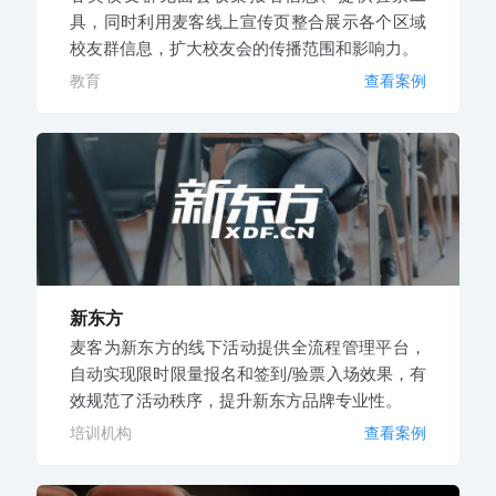
具，同时利用麦客线上宣传页整合展示各个区域
校友群信息，扩大校友会的传播范围和影响力。
教育
查看案例
新东方
麦客为新东方的线下活动提供全流程管理平台，
自动实现限时限量报名和签到/验票入场效果，有
效规范了活动秩序，提升新东方品牌专业性。
培训机构
查看案例