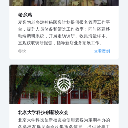
老乡鸡
麦客为老乡鸡神秘顾客计划提供报名管理工作平
台，提升人员储备和筛选工作效率；同时搭建移
动端调研系统，开展走访调研、收集海量样本、
直观获取调研报告，指导新店业务拓展工作。
餐饮
查看案例
北京大学科技创新校友会
北京大学科技创新校友会使用麦客为定期举办的
各类校友群见面会收集报名信息、提供验票工