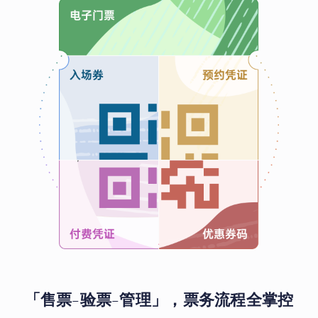
「售票-验票-管理」，票务流程全掌控