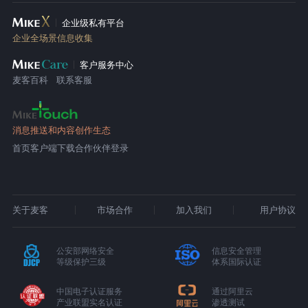
企业级私有平台
企业全场景信息收集
客户服务中心
麦客百科
联系客服
消息推送和内容创作生态
首页
客户端下载
合作伙伴登录
关于麦客
市场合作
加入我们
用户协议
公安部网络安全
信息安全管理
等级保护三级
体系国际认证
中国电子认证服务
通过阿里云
产业联盟实名认证
渗透测试