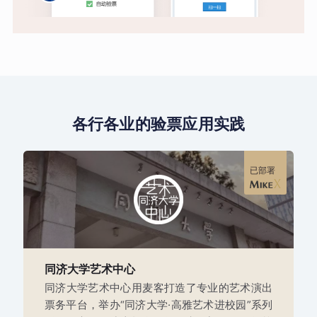
各行各业的验票应用实践
已部署
同济大学艺术中心
同济大学艺术中心用麦客打造了专业的艺术演出
票务平台，举办“同济大学·高雅艺术进校园”系列