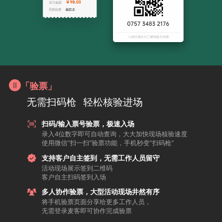
「验票」
无需扫码枪
轻松核验进场
扫码/输入票号验票，极速入场
录入4位数字即可自动查询，大大加快现场核验速度
使用微信“扫一扫”验票功能，手机秒变“扫码枪”
支持客户自主签到，无需工作人员留守
活动现场展示签到二维码
客户自主扫码签到入场
多人协作验票，大型活动现场井然有序
将手机验票页面分享给更多工作人员，
无需登录麦客即可协作完成验票