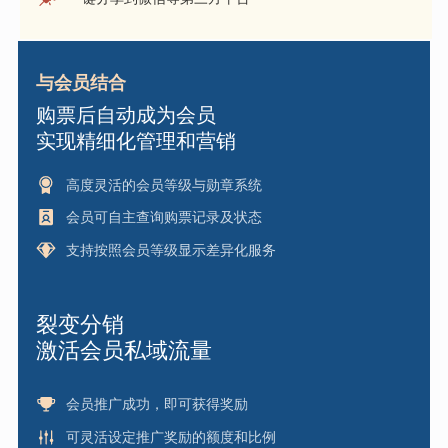
与会员结合
购票后自动成为会员
实现精细化管理和营销
高度灵活的会员等级与勋章系统
会员可自主查询购票记录及状态
支持按照会员等级显示差异化服务
裂变分销
激活会员私域流量
会员推广成功，即可获得奖励
可灵活设定推广奖励的额度和比例