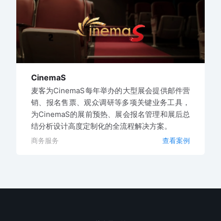
CinemaS
麦客为CinemaS每年举办的大型展会提供邮件营
销、报名售票、观众调研等多项关键业务工具，
为CinemaS的展前预热、展会报名管理和展后总
结分析设计高度定制化的全流程解决方案。
商务服务
查看案例