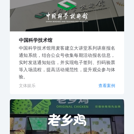
中国科学技术馆
中国科学技术馆用麦客建立大讲堂系列讲座报名
通知系统，结合公众号收集每期活动报名信息，
实时发送通知短信，并实现电子签到、扫码验票
等入场流程，提高活动规范性，提升观众参与体
验。
文体娱乐
查看案例