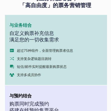
「高自由度」的票务营销管理
与业务结合
自定义购票补充信息
满足您的一切收集需求
超过75种组件，全面管理购票者信息
支持复杂逻辑题目跳转
短信/邮件实时提醒最新购票状态
支持多成员协作
与预约结合
购票同时完成预约
搭建在线预约售票平台