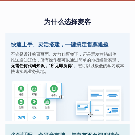
为什么选择麦客
快速上手、灵活搭建，一键搞定售票难题
不管是设计购票页面、发放购票凭证，还是群发营销邮件、
推送通知短信，所有操作都可以通过简单的拖拽编辑实现，
无需任何代码知识，“所见即所得”
。您可以以极低的学习成本
快速实现业务落地。