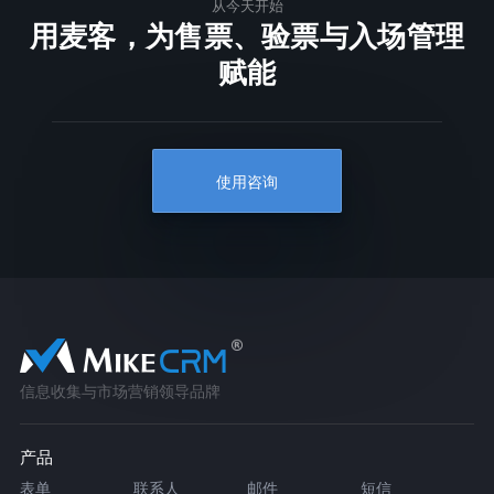
从今天开始
用麦客，为售票、验票与入场管理
赋能
使用咨询
信息收集与市场营销领导品牌
产品
表单
联系人
邮件
短信