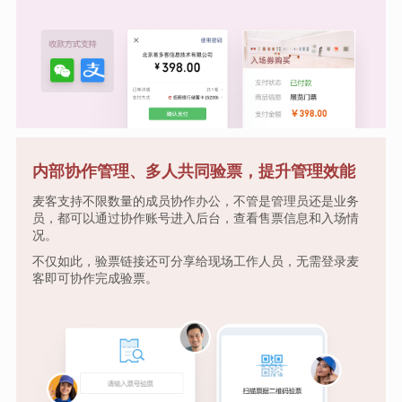
内部协作管理、多人共同验票，提升管理效能
麦客支持不限数量的成员协作办公，不管是管理员还是业务
员，都可以通过协作账号进入后台，查看售票信息和入场情
况。
不仅如此，验票链接还可分享给现场工作人员，无需登录麦
客即可协作完成验票。