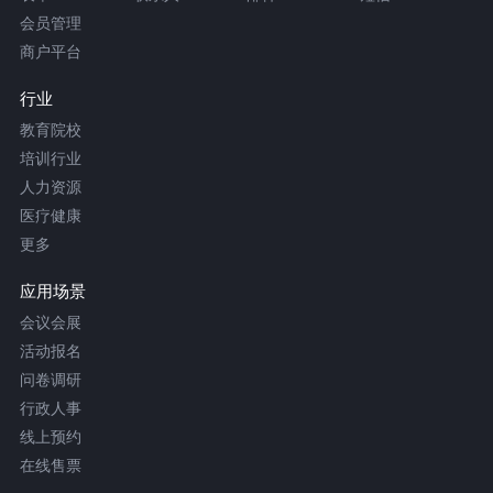
会员管理
商户平台
行业
教育院校
培训行业
人力资源
医疗健康
更多
应用场景
会议会展
活动报名
问卷调研
行政人事
线上预约
在线售票