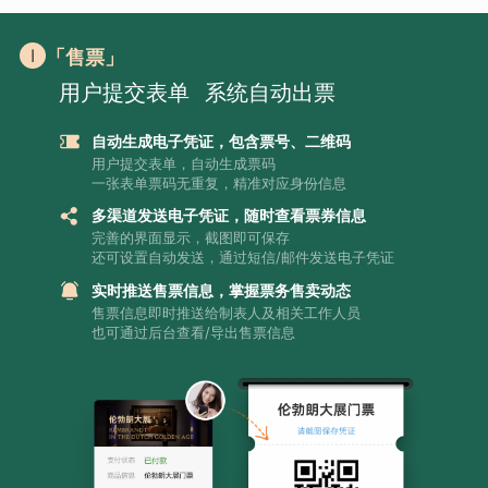
「售票」
用户提交表单
系统自动出票
自动生成电子凭证，包含票号、二维码
用户提交表单，自动生成票码
一张表单票码无重复，精准对应身份信息
多渠道发送电子凭证，随时查看票券信息
完善的界面显示，截图即可保存
还可设置自动发送，通过短信/邮件发送电子凭证
实时推送售票信息，掌握票务售卖动态
售票信息即时推送给制表人及相关工作人员
也可通过后台查看/导出售票信息