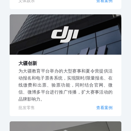
文体娱乐
查看案例
大疆创新
为大疆教育平台举办的大型赛事和夏令营提供活
动报名和电子票务系统，实现限时/限量报名、在
线缴费和出票、验票功能，同时结合官网、微
信、微博多平台进行推广传播，扩大赛事活动的
品牌影响力。
批发零售
查看案例